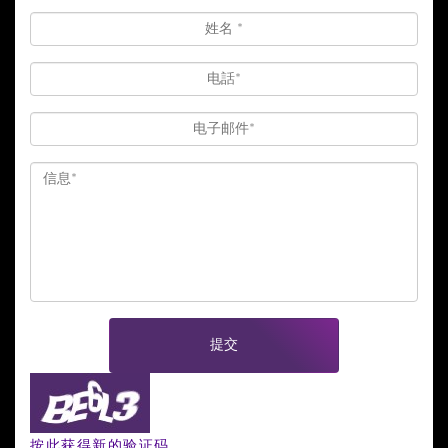
提交
按此获得新的验证码