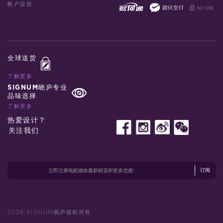
帐户设置
全球送货
了解更多
SIGNUM晓庐专业
品味选择
了解更多
热爱设计？
关注我们
订阅
2026 SIGNUM晓庐版权所有