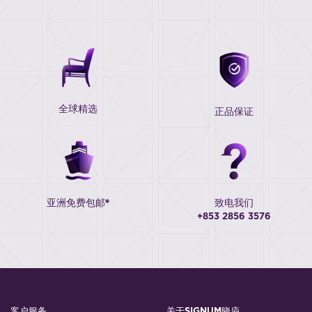
全球精选
正品保证
亚洲免费包邮*
致电我们
+853 2856 3576
客户服务
关于SIGNUM晓庐