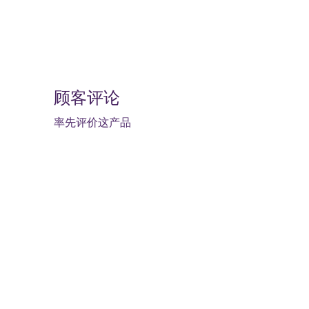
顾客评论
率先评价这产品