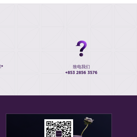
*
致电我们
+853 2856 3576