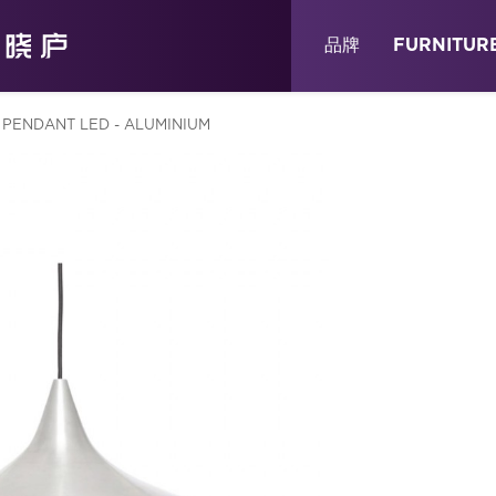
关于
消息
店铺
品牌
FURNITUR
 PENDANT LED - ALUMINIUM