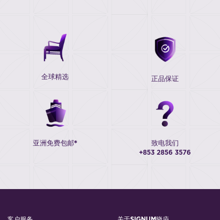
全球精选
正品保证
亚洲免费包邮*
致电我们
+853 2856 3576
客户服务
关于SIGNUM晓庐