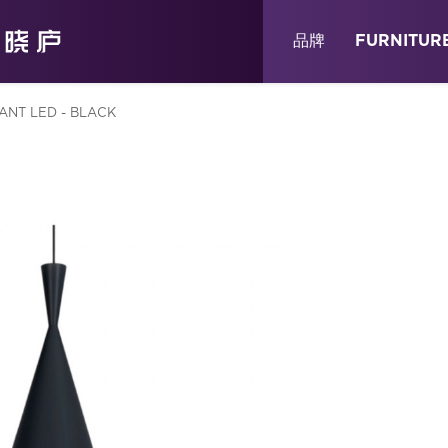
关于
消息
店铺
品牌
FURNITUR
ANT LED - BLACK