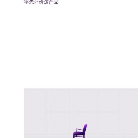
率先评价这产品