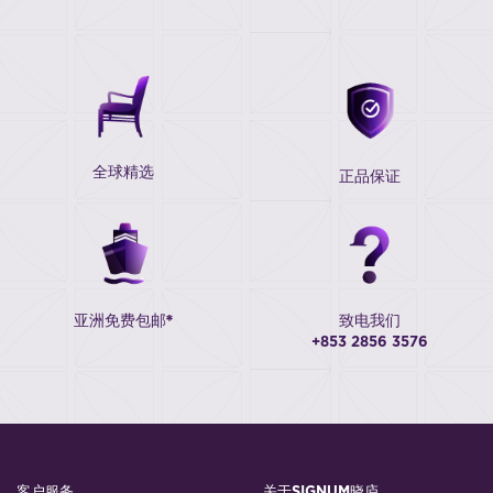
全球精选
正品保证
亚洲免费包邮*
致电我们
+853 2856 3576
客户服务
关于SIGNUM晓庐