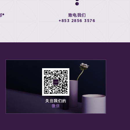
邮*
致电我们
+853 2856 3576
关注我们的
微信