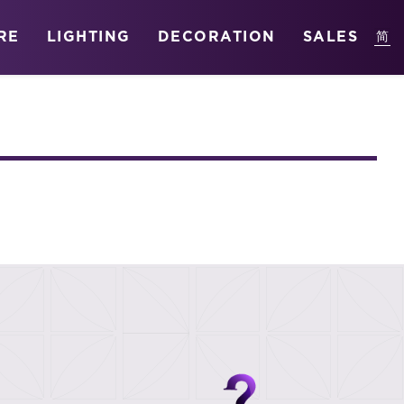
RE
LIGHTING
DECORATION
SALES