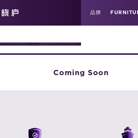
关于
消息
店铺
品牌
FURNITU
ATION
Coming Soon