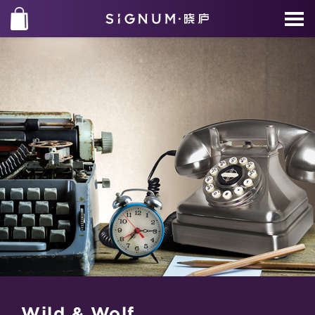
Wild & Wolf