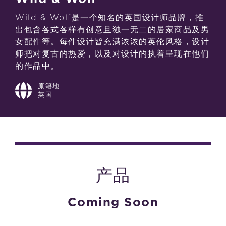
Wild & Wolf是一个知名的英国设计师品牌，推
出包含各式各样有创意且独一无二的居家商品及男
女配件等。每件设计皆充满浓浓的英伦风格，设计
师把对复古的热爱，以及对设计的执着呈现在他们
的作品中。
原籍地
英国
产品
Coming Soon