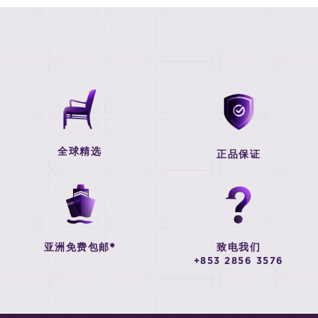
全球精选
正品保证
亚洲免费包邮*
致电我们
+853 2856 3576