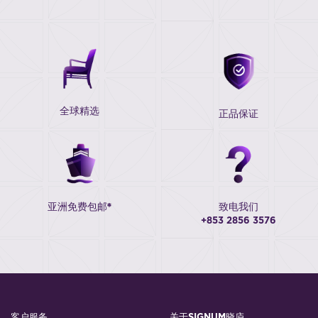
全球精选
正品保证
亚洲免费包邮*
致电我们
+853 2856 3576
客户服务
关于SIGNUM晓庐