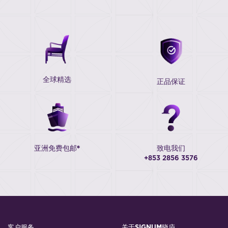
全球精选
正品保证
亚洲免费包邮*
致电我们
+853 2856 3576
客户服务
关于SIGNUM晓庐