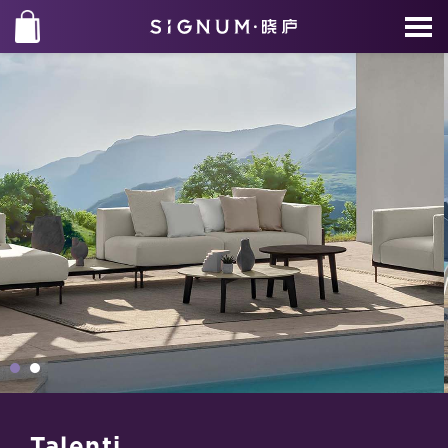
Talenti