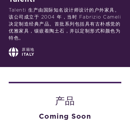
Talenti 生产由国际知名设计师设计的户外家具。
该公司成立于 2004 年，当时 Fabrizio Cameli
决定制造经典产品。首批系列包括具有古朴感觉的
优雅家具，镶嵌着陶土石，并以定制形式和颜色为
特色。
原籍地
ITALY
产品
Coming Soon