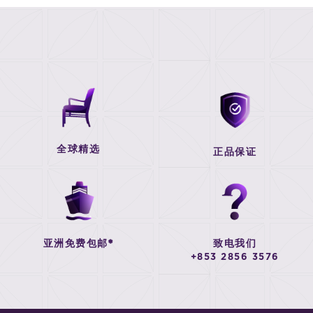
全球精选
正品保证
亚洲免费包邮*
致电我们
+853 2856 3576