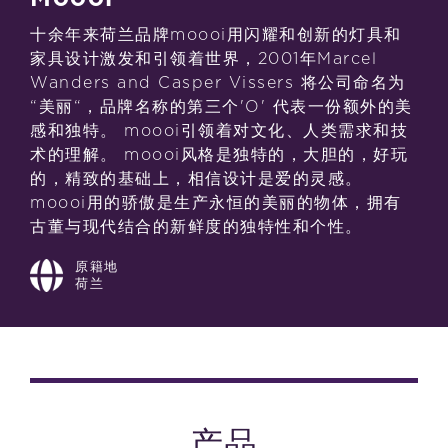
十余年来荷兰品牌moooi用闪耀和创新的灯具和
家具设计激发和引领着世界，2001年Marcel
Wanders and Casper Vissers 将公司命名为
“美丽“，品牌名称的第三个'O' 代表一份额外的美
感和独特。 moooi引领着对文化、人类需求和技
术的理解。 moooi风格是独特的，大胆的，好玩
的，精致的基础上，相信设计是爱的灵感。
moooi用的骄傲是生产永恒的美丽的物体，拥有
古董与现代结合的新鲜度的独特性和个性。
原籍地
荷兰
产品