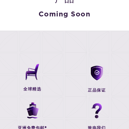
Coming Soon
全球精选
正品保证
亚洲免费包邮*
致电我们