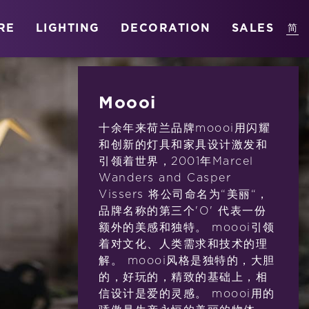
RE
LIGHTING
DECORATION
SALES
Moooi
十余年来荷兰品牌moooi用闪耀
和创新的灯具和家具设计激发和
引领着世界，2001年Marcel
Wanders and Casper
Vissers 将公司命名为“美丽“，
品牌名称的第三个'O' 代表一份
额外的美感和独特。 moooi引领
着对文化、人类需求和技术的理
解。 moooi风格是独特的，大胆
的，好玩的，精致的基础上，相
信设计是爱的灵感。 moooi用的