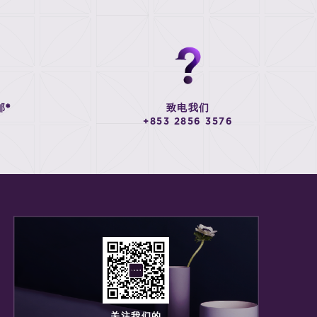
邮*
致电我们
+853 2856 3576
关注我们的