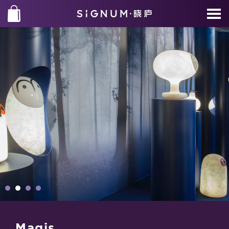
Magis