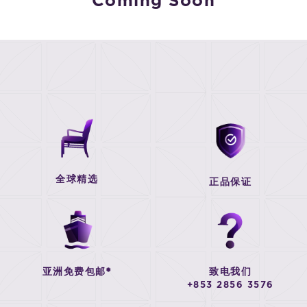
Coming Soon
全球精选
正品保证
亚洲免费包邮*
致电我们
+853 2856 3576