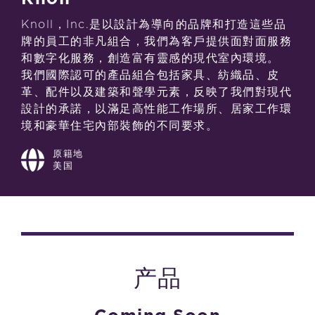
Knoll，Inc.是以設計為導向的品牌和打造這些品
牌的員工的非凡組合，我們為客戶提供面對面服務
和數字化服務，創造富有靈感的現代室內環境。
我們國際認可的產品組合包括家具、紡織品、皮
革、配件以及建築和聲學元素，反映了我們對現代
設計的承諾，以滿足高性能工作場所、居家工作環
境和豪華住宅內部裝飾的不同要求。
原籍地
美国
产品