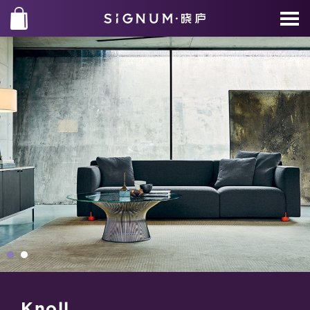
Knoll