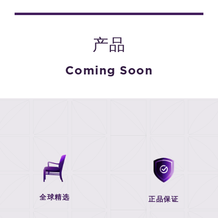
产品
Coming Soon
全球精选
正品保证