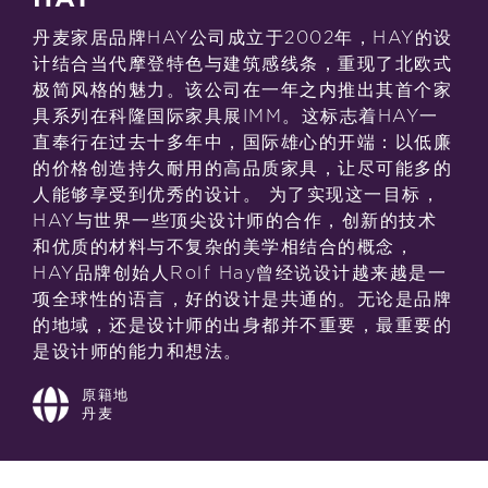
丹麦家居品牌HAY公司成立于2002年，HAY的设
计结合当代摩登特色与建筑感线条，重现了北欧式
极简风格的魅力。该公司在一年之内推出其首个家
具系列在科隆国际家具展IMM。这标志着HAY一
直奉行在过去十多年中，国际雄心的开端：以低廉
的价格创造持久耐用的高品质家具，让尽可能多的
人能够享受到优秀的设计。 为了实现这一目标，
HAY与世界一些顶尖设计师的合作，创新的技术
和优质的材料与不复杂的美学相结合的概念，
HAY品牌创始人Rolf Hay曾经说设计越来越是一
项全球性的语言，好的设计是共通的。无论是品牌
的地域，还是设计师的出身都并不重要，最重要的
是设计师的能力和想法。
原籍地
丹麦