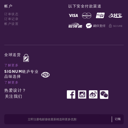
帐户
以下安全付款渠道
订单状态
订单记录
帐户设置
全球送货
了解更多
SIGNUM晓庐专业
品味选择
了解更多
热爱设计？
关注我们
订阅