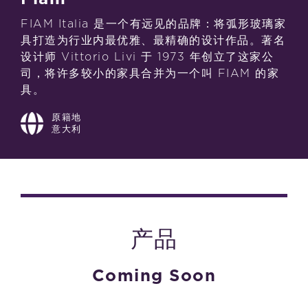
FIAM Italia 是一个有远见的品牌：将弧形玻璃家
具打造为行业内最优雅、最精确的设计作品。著名
设计师 Vittorio Livi 于 1973 年创立了这家公
司，将许多较小的家具合并为一个叫 FIAM 的家
具。
原籍地
意大利
产品
Coming Soon