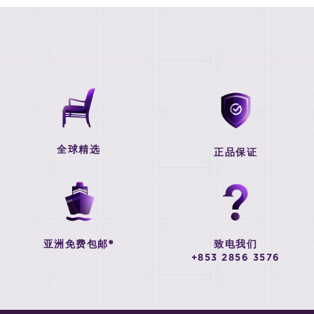
全球精选
正品保证
亚洲免费包邮*
致电我们
+853 2856 3576