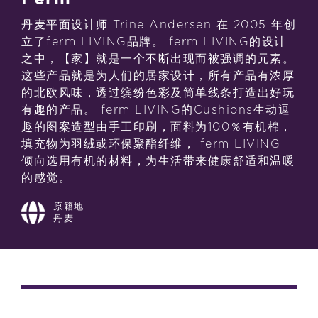
丹麦平面设计师 Trine Andersen 在 2005 年创
立了ferm LIVING品牌。 ferm LIVING的设计
之中，【家】就是一个不断出现而被强调的元素。
这些产品就是为人们的居家设计，所有产品有浓厚
的北欧风味，透过缤纷色彩及简单线条打造出好玩
有趣的产品。 ferm LIVING的Cushions生动逗
趣的图案造型由手工印刷，面料为100％有机棉，
填充物为羽绒或环保聚酯纤维， ferm LIVING
倾向选用有机的材料，为生活带来健康舒适和温暖
的感觉。
原籍地
丹麦