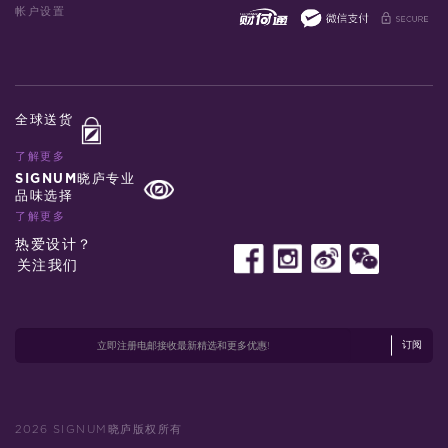
帐户设置
全球送货
了解更多
SIGNUM晓庐专业
品味选择
了解更多
热爱设计？
关注我们
订阅
2026 SIGNUM晓庐版权所有