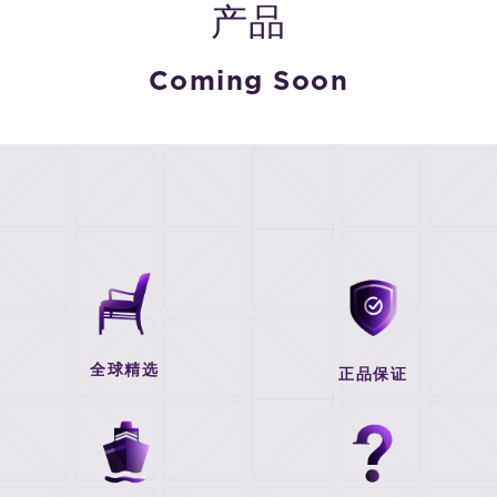
产品
Coming Soon
全球精选
正品保证