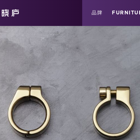
关于
消息
店铺
品牌
FURNITU