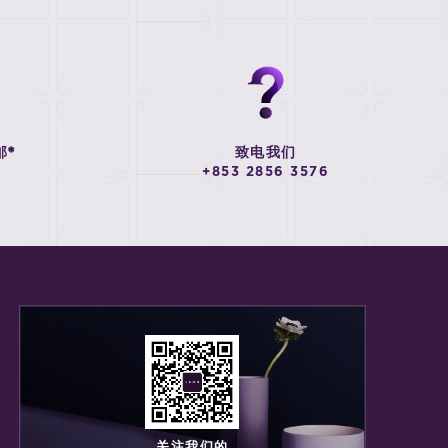
邮*
致电我们
+853 2856 3576
关注我们的