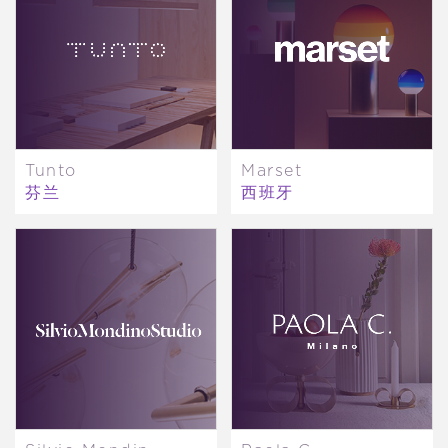
Tunto
Marset
芬兰
西班牙