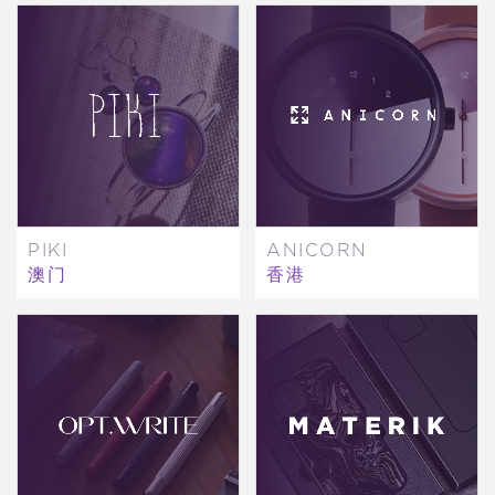
PIKI
ANICORN
澳门
香港