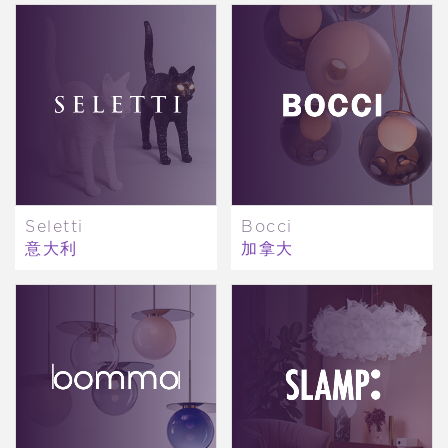
Seletti
Bocci
意大利
加拿大