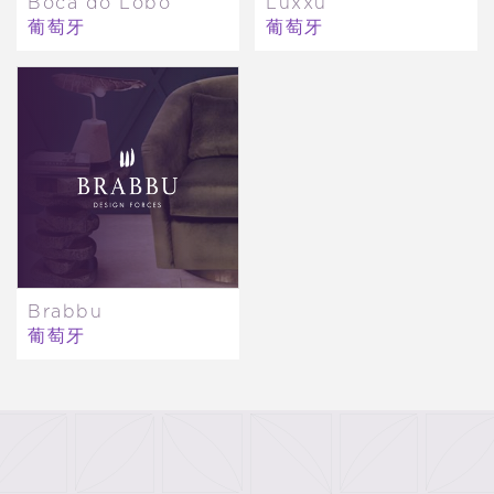
Boca do Lobo
Luxxu
葡萄牙
葡萄牙
Brabbu
葡萄牙