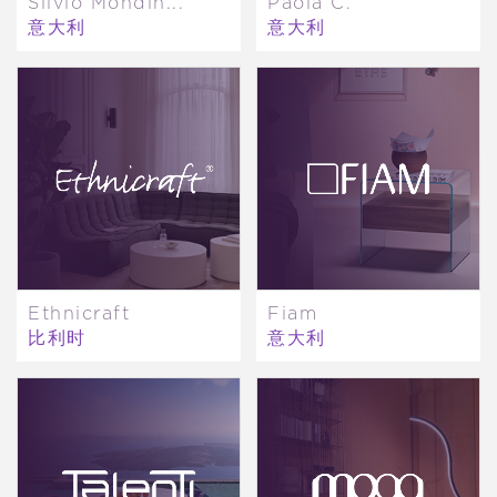
Silvio Mondin...
Paola C.
意大利
意大利
Ethnicraft
Fiam
比利时
意大利