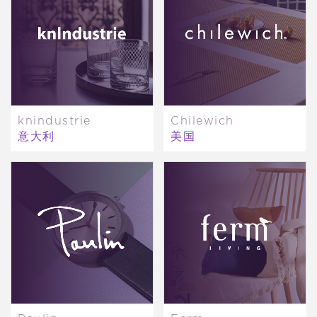
knindustrie
Chilewich
意大利
美国