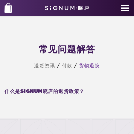
常见问题解答
送货资讯
/
付款
/
货物退换
什么是SIGNUM晓庐的退货政策？