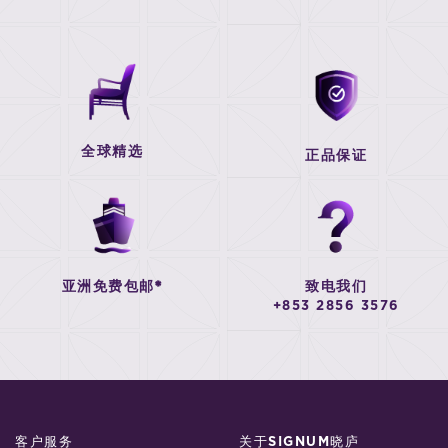
全球精选
正品保证
亚洲免费包邮*
致电我们
+853 2856 3576
客户服务
关于SIGNUM晓庐