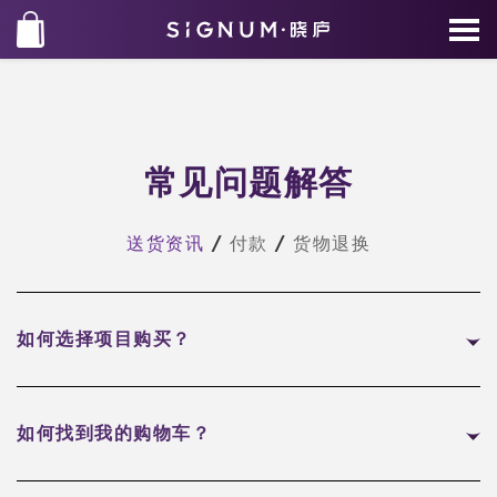
常见问题解答
送货资讯
/
付款
/
货物退换
如何选择项目购买？
如何找到我的购物车？