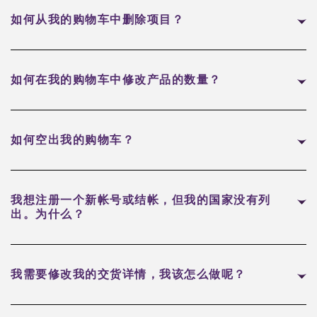
如何从我的购物车中删除项目？
如何在我的购物车中修改产品的数量？
如何空出我的购物车？
我想注册一个新帐号或结帐，但我的国家没有列
出。为什么？
我需要修改我的交货详情，我该怎么做呢？