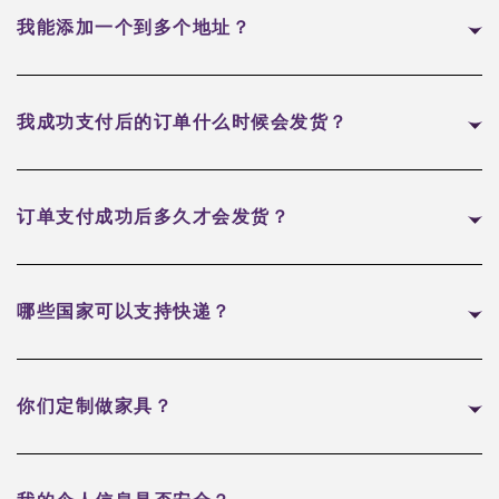
我能添加一个到多个地址？
我成功支付后的订单什么时候会发货？
订单支付成功后多久才会发货？
哪些国家可以支持快递？
你们定制做家具？