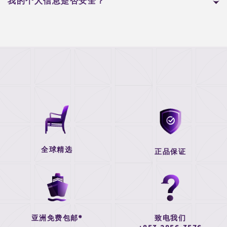
我的个人信息是否安全？
全球精选
正品保证
亚洲免费包邮*
致电我们