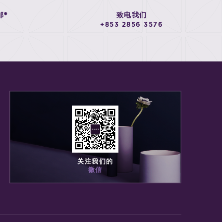
邮*
致电我们
+853 2856 3576
关注我们的
微信