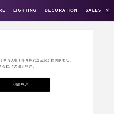
RE
LIGHTING
DECORATION
SALES
您的订单确认电子邮件将发送至您所提供的地址。
物流程,请先注册帐户。
创建帐户