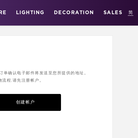
RE
LIGHTING
DECORATION
SALES
您的订单确认电子邮件将发送至您所提供的地址。
物流程,请先注册帐户。
创建帐户