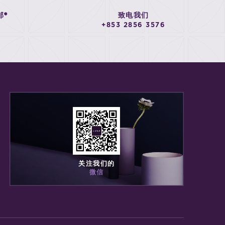
邮*
致电我们
+853 2856 3576
关注我们的
微信