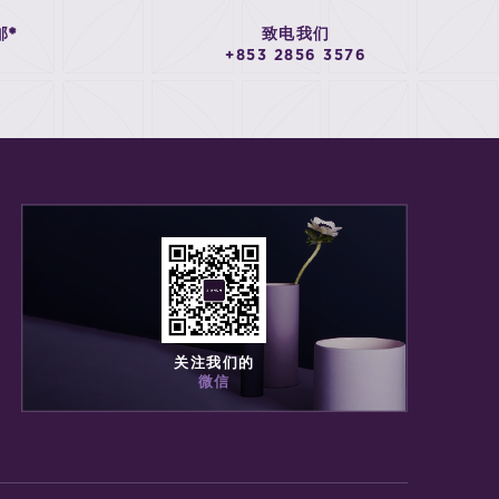
邮*
致电我们
+853 2856 3576
关注我们的
微信