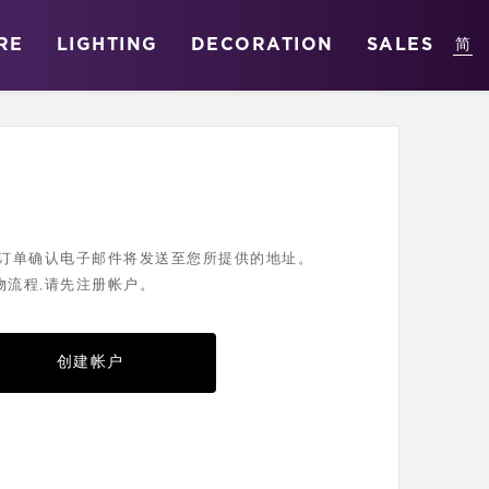
RE
LIGHTING
DECORATION
SALES
您的订单确认电子邮件将发送至您所提供的地址。
物流程,请先注册帐户。
创建帐户