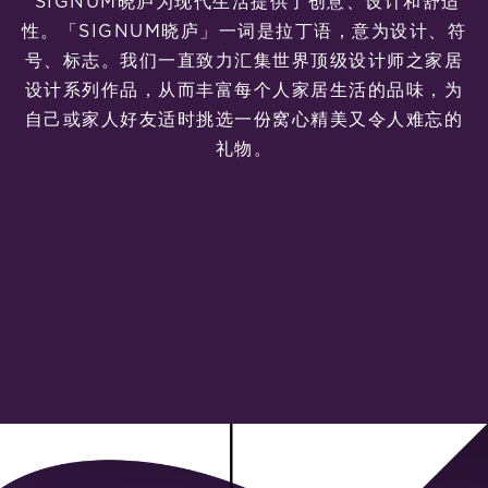
SIGNUM晓庐为现代生活提供了创意、设计和舒适
性。「SIGNUM晓庐」一词是拉丁语，意为设计、符
号、标志。我们一直致力汇集世界顶级设计师之家居
设计系列作品，从而丰富每个人家居生活的品味，为
自己或家人好友适时挑选一份窝心精美又令人难忘的
礼物。