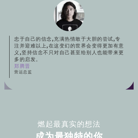
忠于自己的信念,充满热情敢于大胆的尝试,专
注并迎难以上,在这变幻的世界会变得更加有意
义,坚持信念不只对自己甚至给别人也能带来更
多的启发。
郑腾晋
营运总监
燃起最真实的想法
成为最独特的你