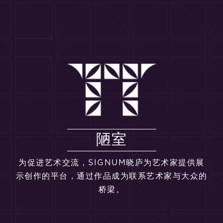
陋室
为促进艺术交流，SIGNUM晓庐为艺术家提供展
示创作的平台，通过作品成为联系艺术家与大众的
桥梁。