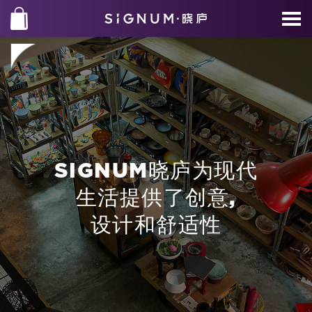
SIGNUM晓庐为现代
生活提供了创意,
设计和舒适性