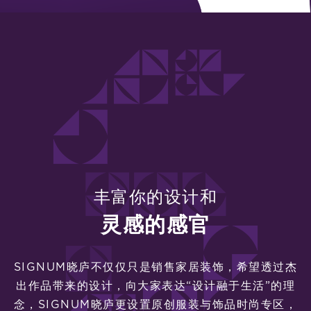
丰富你的设计和
灵感的感官
SIGNUM晓庐不仅仅只是销售家居装饰，希望透过杰
出作品带来的设计，向大家表达“设计融于生活”的理
念，SIGNUM晓庐更设置原创服装与饰品时尚专区，