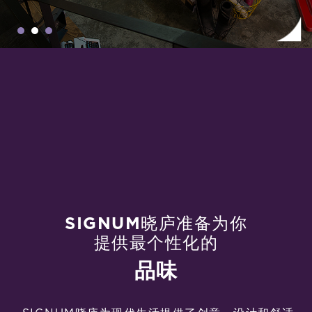
SIGNUM晓庐准备为你
提供最个性化的
品味