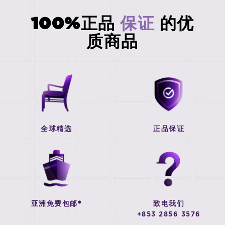
100%正品
保证
的优
质商品
全球精选
正品保证
亚洲免费包邮*
致电我们
+853 2856 3576