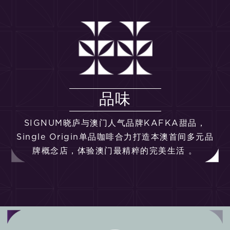
品味
SIGNUM晓庐与澳门人气品牌KAFKA甜品，
Single Origin单品咖啡合力打造本澳首间多元品
牌概念店，体验澳门最精粹的完美生活 。