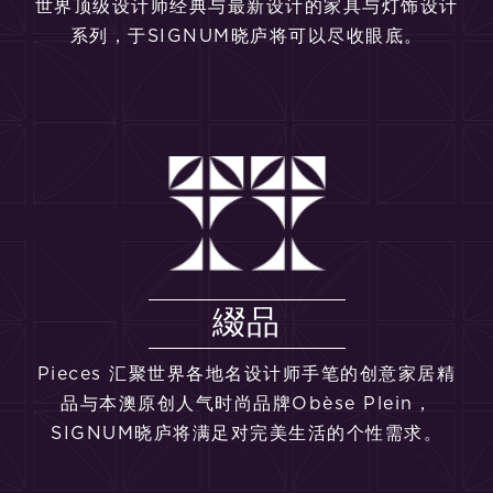
世界顶级设计师经典与最新设计的家具与灯饰设计
系列，于SIGNUM晓庐将可以尽收眼底。
綴品
Pieces 汇聚世界各地名设计师手笔的创意家居精
品与本澳原创人气时尚品牌Obèse Plein，
SIGNUM晓庐将满足对完美生活的个性需求。