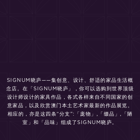
SIGNUM晓庐——集创意、设计、舒适的家品生活概
念店。在「SIGNUM晓庐」，你可以选购到世界顶级
设计师设计的家具作品，各式各样来自不同国家的创
意家品，以及欣赏澳门本土艺术家最新的作品展览。
相应的，亦是这四条“分支”:「庞物」,「缀品」,「陋
室」和「品味」组成了SIGNUM晓庐。