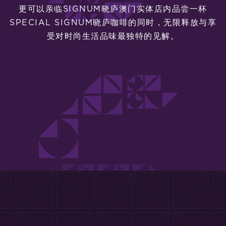
更可以亲临SIGNUM晓庐澳门实体店内品尝一杯
SPECIAL SIGNUM晓庐咖啡的同时，无限释放与享
受对时尚生活品味最独特的见解。