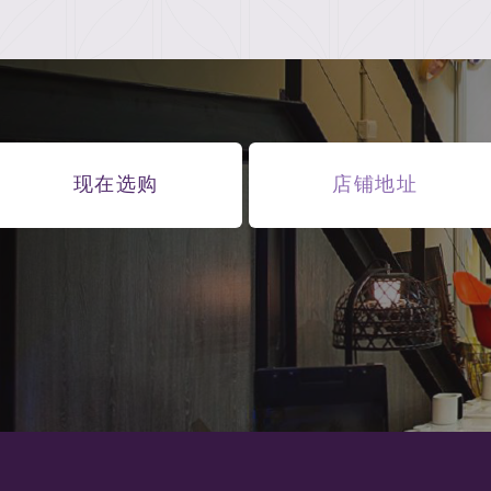
现在选购
店铺地址